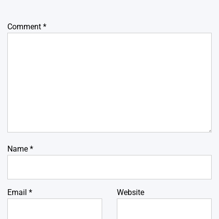
Comment
*
Name
*
Email
*
Website