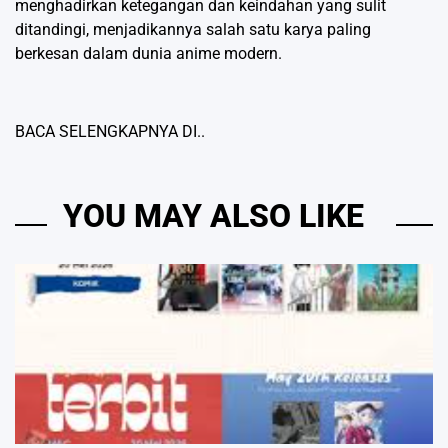
menghadirkan ketegangan dan keindahan yang sulit
ditandingi, menjadikannya salah satu karya paling
berkesan dalam dunia anime modern.
BACA SELENGKAPNYA DI..
YOU MAY ALSO LIKE