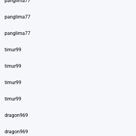
panglima77
panglima77
panglima77
timur99
timur99
timur99
timur99
dragon969
dragon969