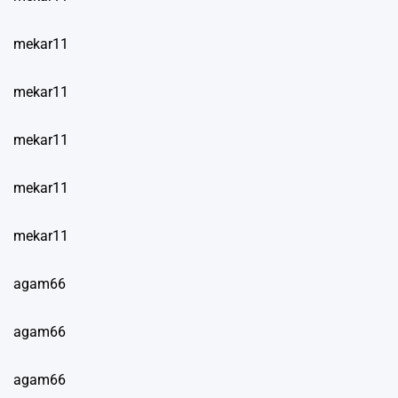
mekar11
mekar11
mekar11
mekar11
mekar11
agam66
agam66
agam66