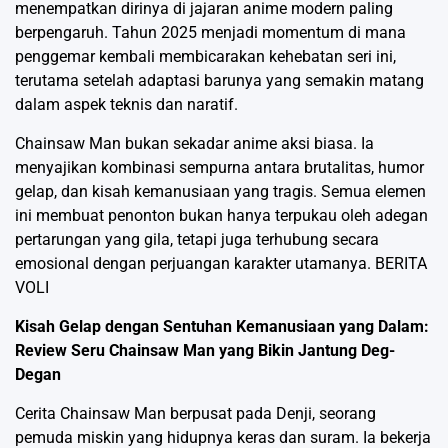
menempatkan dirinya di jajaran anime modern paling
berpengaruh. Tahun 2025 menjadi momentum di mana
penggemar kembali membicarakan kehebatan seri ini,
terutama setelah adaptasi barunya yang semakin matang
dalam aspek teknis dan naratif.
Chainsaw Man bukan sekadar anime aksi biasa. Ia
menyajikan kombinasi sempurna antara brutalitas, humor
gelap, dan kisah kemanusiaan yang tragis. Semua elemen
ini membuat penonton bukan hanya terpukau oleh adegan
pertarungan yang gila, tetapi juga terhubung secara
emosional dengan perjuangan karakter utamanya.
BERITA
VOLI
Kisah Gelap dengan Sentuhan Kemanusiaan yang Dalam:
Review Seru Chainsaw Man yang Bikin Jantung Deg-
Degan
Cerita Chainsaw Man berpusat pada Denji, seorang
pemuda miskin yang hidupnya keras dan suram. Ia bekerja