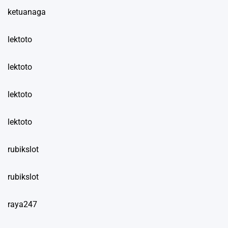
ketuanaga
lektoto
lektoto
lektoto
lektoto
rubikslot
rubikslot
raya247