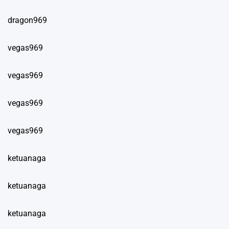
dragon969
vegas969
vegas969
vegas969
vegas969
ketuanaga
ketuanaga
ketuanaga