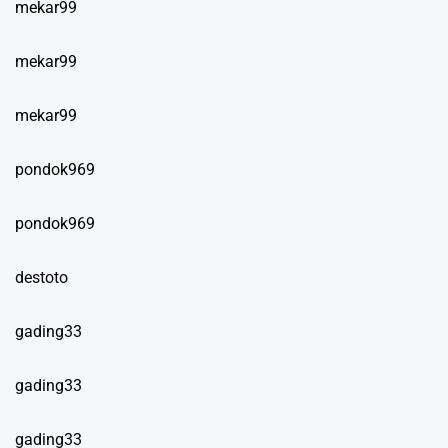
mekar99
mekar99
mekar99
pondok969
pondok969
destoto
gading33
gading33
gading33