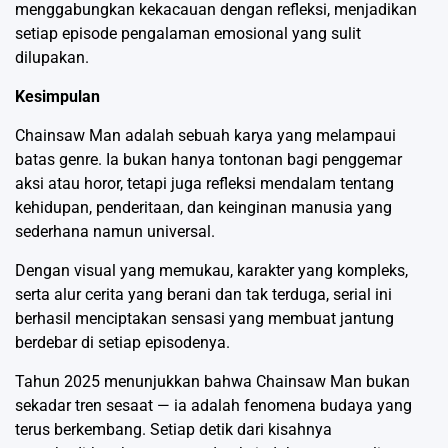
menggabungkan kekacauan dengan refleksi, menjadikan
setiap episode pengalaman emosional yang sulit
dilupakan.
Kesimpulan
Chainsaw Man adalah sebuah karya yang melampaui
batas genre. Ia bukan hanya tontonan bagi penggemar
aksi atau horor, tetapi juga refleksi mendalam tentang
kehidupan, penderitaan, dan keinginan manusia yang
sederhana namun universal.
Dengan visual yang memukau, karakter yang kompleks,
serta alur cerita yang berani dan tak terduga, serial ini
berhasil menciptakan sensasi yang membuat jantung
berdebar di setiap episodenya.
Tahun 2025 menunjukkan bahwa Chainsaw Man bukan
sekadar tren sesaat — ia adalah fenomena budaya yang
terus berkembang. Setiap detik dari kisahnya