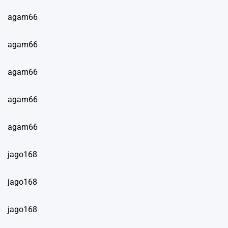
agam66
agam66
agam66
agam66
agam66
jago168
jago168
jago168