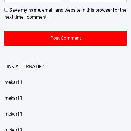
Save my name, email, and website in this browser for the
next time I comment.
LINK ALTERNATIF :
mekar11
mekar11
mekar11
mekar11