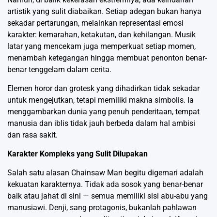
artistik yang sulit diabaikan. Setiap adegan bukan hanya
sekadar pertarungan, melainkan representasi emosi
karakter: kemarahan, ketakutan, dan kehilangan. Musik
latar yang mencekam juga memperkuat setiap momen,
menambah ketegangan hingga membuat penonton benar-
benar tenggelam dalam cerita.
Elemen horor dan grotesk yang dihadirkan tidak sekadar
untuk mengejutkan, tetapi memiliki makna simbolis. Ia
menggambarkan dunia yang penuh penderitaan, tempat
manusia dan iblis tidak jauh berbeda dalam hal ambisi
dan rasa sakit.
Karakter Kompleks yang Sulit Dilupakan
Salah satu alasan Chainsaw Man begitu digemari adalah
kekuatan karakternya. Tidak ada sosok yang benar-benar
baik atau jahat di sini — semua memiliki sisi abu-abu yang
manusiawi. Denji, sang protagonis, bukanlah pahlawan