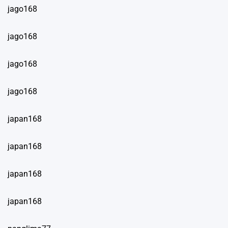
jago168
jago168
jago168
jago168
japan168
japan168
japan168
japan168