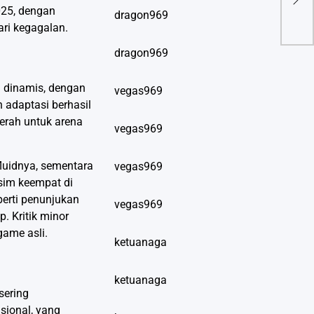
Bik
025, dengan
dragon969
ari kegagalan.
dragon969
g dinamis, dengan
vegas969
 adaptasi berhasil
erah untuk arena
vegas969
luidnya, sementara
vegas969
sim keempat di
perti penunjukan
vegas969
 Kritik minor
game asli.
ketuanaga
ketuanaga
sering
sional, yang