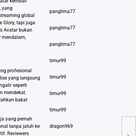
atar kembali
, yang
panglima77
streaming global
Glory, tapi juga
panglima77
’s Avatar bukan
ew mendalam,
panglima77
timur99
ang profesional
timur99
lise yang langsung
galir seperti
en mendekat.
timur99
lahkan bakat
timur99
aja yang pernah
al tanpa jatuh ke
dragon969
Rev
if. Reviewers