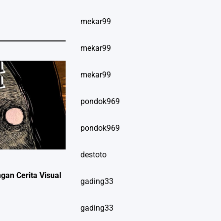
mekar99
mekar99
mekar99
pondok969
pondok969
destoto
an Cerita Visual
gading33
gading33