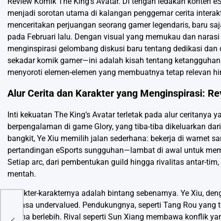
Review Komik The King’s Avatar. Di tengah ledakan konten e
menjadi sorotan utama di kalangan penggemar cerita interakt
menceritakan perjuangan seorang gamer legendaris, baru saj
pada Februari lalu. Dengan visual yang memukau dan narasi
menginspirasi gelombang diskusi baru tentang dedikasi dan 
sekadar komik gamer—ini adalah kisah tentang ketangguhan ma
menyoroti elemen-elemen yang membuatnya tetap relevan hi
Alur Cerita dan Karakter yang Menginspirasi: R
Inti kekuatan The King’s Avatar terletak pada alur ceritanya y
berpengalaman di game Glory, yang tiba-tiba dikeluarkan da
bangkit, Ye Xiu memilih jalan sederhana: bekerja di warnet sa
pertandingan eSports sungguhan—lambat di awal untuk memb
Setiap arc, dari pembentukan guild hingga rivalitas antar
mentah.
Karakter-karakternya adalah bintang sebenarnya. Ye Xiu, deng
merasa undervalued. Pendukungnya, seperti Tang Rou yang 
drama berlebih. Rival seperti Sun Xiang membawa konflik yan