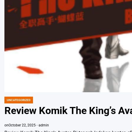
UNCATEGORIZED
POSTED
IN
Review Komik The King’s Av
on
October 22, 2025
admin