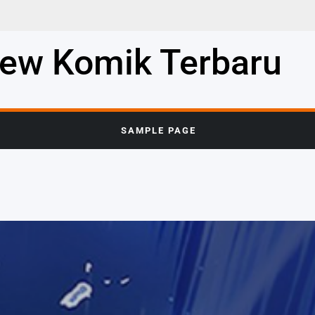
iew Komik Terbaru
SAMPLE PAGE