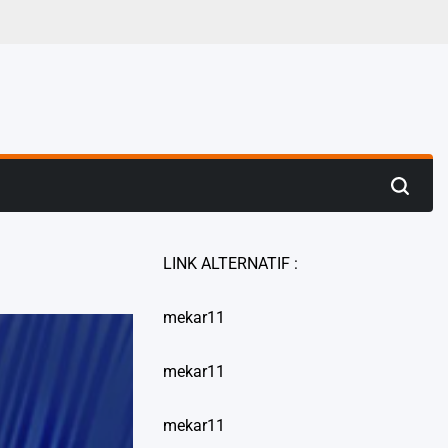
LINK ALTERNATIF :
mekar11
mekar11
mekar11