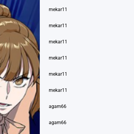
mekar11
mekar11
mekar11
mekar11
mekar11
mekar11
agam66
agam66