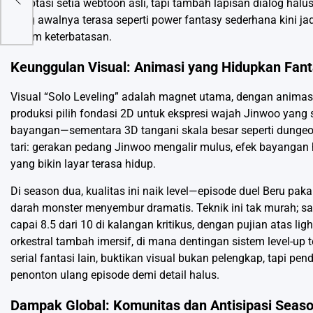
adaptasi setia webtoon asli, tapi tambah lapisan dialog halus
yang awalnya terasa seperti power fantasy sederhana kini jad
dalam keterbatasan.
Keunggulan Visual: Animasi yang Hidupkan Fanta
Visual “Solo Leveling” adalah magnet utama, dengan anima
produksi pilih fondasi 2D untuk ekspresi wajah Jinwoo yang
bayangan—sementara 3D tangani skala besar seperti dungeon r
tari: gerakan pedang Jinwoo mengalir mulus, efek bayangan 
yang bikin layar terasa hidup.
Di season dua, kualitas ini naik level—episode duel Beru paka
darah monster menyembur dramatis. Teknik ini tak murah; sat
capai 8.5 dari 10 di kalangan kritikus, dengan pujian atas l
orkestral tambah imersif, di mana dentingan sistem level-up te
serial fantasi lain, buktikan visual bukan pelengkap, tapi pe
penonton ulang episode demi detail halus.
Dampak Global: Komunitas dan Antisipasi Sea