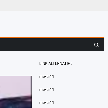
LINK ALTERNATIF :
mekar11
mekar11
mekar11