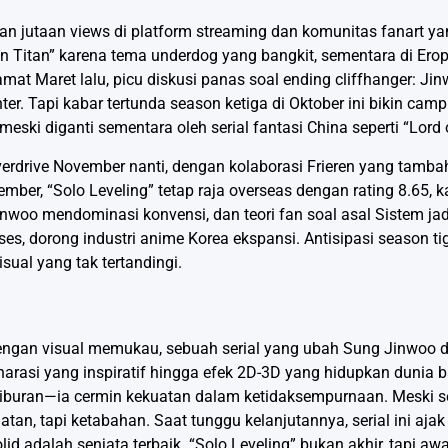
gan jutaan views di platform streaming dan komunitas fanart y
 on Titan” karena tema underdog yang bangkit, sementara di Erop
at Maret lalu, picu diskusi panas soal ending cliffhanger: Ji
ter. Tapi kabar tertunda season ketiga di Oktober ini bikin ca
meski diganti sementara oleh serial fantasi China seperti “Lord 
erdrive November nanti, dengan kolaborasi Frieren yang tambah
ber, “Solo Leveling” tetap raja overseas dengan rating 8.65, 
woo mendominasi konvensi, dan teori fan soal asal Sistem jadi 
es, dorong industri anime Korea ekspansi. Antisipasi season ti
isual yang tak tertandingi.
 dengan visual memukau, sebuah serial yang ubah Sung Jinwoo da
i narasi yang inspiratif hingga efek 2D-3D yang hidupkan dunia 
 hiburan—ia cermin kekuatan dalam ketidaksempurnaan. Meski s
tan, tapi ketabahan. Saat tunggu kelanjutannya, serial ini ajak 
id adalah senjata terbaik. “Solo Leveling” bukan akhir, tapi awa