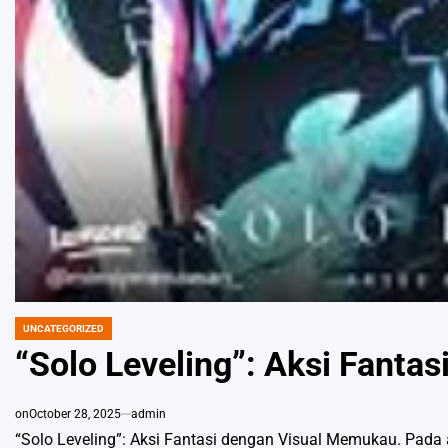
UNCATEGORIZED
POSTED
IN
“Solo Leveling”: Aksi Fanta
on
October 28, 2025
admin
“Solo Leveling”: Aksi Fantasi dengan Visual Memukau. Pada