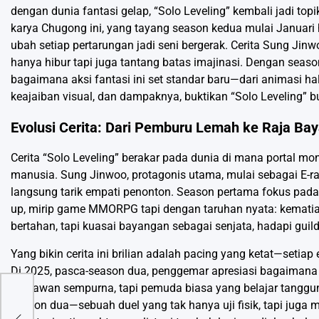
dengan dunia fantasi gelap, “Solo Leveling” kembali jadi to
karya Chugong ini, yang tayang season kedua mulai Januar
ubah setiap pertarungan jadi seni bergerak. Cerita Sung Jinw
hanya hibur tapi juga tantang batas imajinasi. Dengan seas
bagaimana aksi fantasi ini set standar baru—dari animasi halu
keajaiban visual, dan dampaknya, buktikan “Solo Leveling” 
Evolusi Cerita: Dari Pemburu Lemah ke Raja Ba
Cerita “Solo Leveling” berakar pada dunia di mana portal mon
manusia. Sung Jinwoo, protagonis utama, mulai sebagai E-
langsung tarik empati penonton. Season pertama fokus pada t
up, mirip game MMORPG tapi dengan taruhan nyata: kematian
bertahan, tapi kuasai bayangan sebagai senjata, hadapi guild
Yang bikin cerita ini brilian adalah pacing yang ketat—setiap 
Di 2025, pasca-season dua, penggemar apresiasi bagaimana
pahlawan sempurna, tapi pemuda biasa yang belajar tanggun
season dua—sebuah duel yang tak hanya uji fisik, tapi juga m