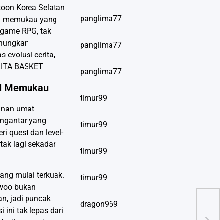
btoon Korea Selatan
panglima77
ual memukau yang
i game RPG, tak
enungkan
panglima77
s evolusi cerita,
ITA BASKET
panglima77
ual Memukau
timur99
hanan umat
engantar yang
timur99
i quest dan level-
tak lagi sekadar
timur99
yang mulai terkuak.
timur99
nwoo bukan
n, jadi puncak
dragon969
 ini tak lepas dari
Rev