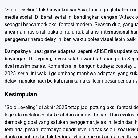
“Solo Leveling” tak hanya kuasai Asia, tapi juga global—den
media sosial. Di Barat, serial ini bandingkan dengan “Attack
sebagai benchmark aksi fantasi modern. Season dua, yang tam
ancaman nasional, buka pintu untuk aliansi internasional hun
penggemar harap delay ini beri waktu poles visual lebih baik, 
Dampaknya luas: game adaptasi seperti ARISE rilis update ov
bayangan. Di Jepang, meski kalah award tahunan pada Septem
rival musim panas. Komunitas ini bangun budaya: cosplay Jin
2025, serial ini wakili gelombang manhwa adaptasi yang suks
delay mungkin jadi berkah, janjikan aksi lebih besar dengan v
Kesimpulan
“Solo Leveling” di akhir 2025 tetap jadi patung aksi fantasi
legenda melalui cerita ketat dan animasi brilian. Dari evolus
dampak global yang satukan penggemar, jelas ini lebih dari
tertunda, pesan utamanya abadi: level up tak selalu soal kekua
dunia penuh portal tak terduga, visual memukau dan cerita sol