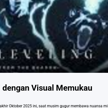
si dengan Visual Memukau
 akhir Oktober 2025 ini, saat musim gugur membawa nuansa mi