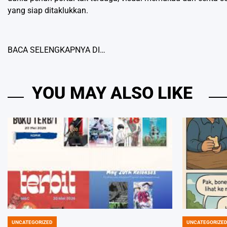
yang siap ditaklukkan.
BACA SELENGKAPNYA DI…
YOU MAY ALSO LIKE
UNCATEGORIZED
UNCATEGORIZE
POSTED
POSTED