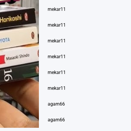
mekar11
mekar11
mekar11
mekar11
mekar11
mekar11
agam66
agam66