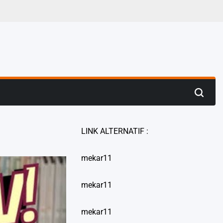
LINK ALTERNATIF :
mekar11
mekar11
mekar11