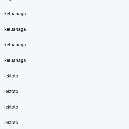
ketuanaga
ketuanaga
ketuanaga
ketuanaga
lektoto
lektoto
lektoto
lektoto