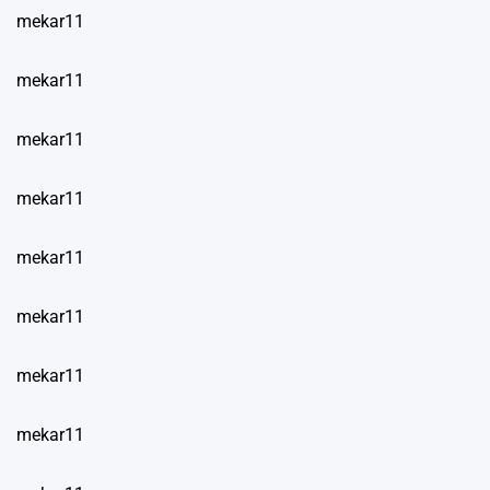
mekar11
mekar11
mekar11
mekar11
mekar11
mekar11
mekar11
mekar11