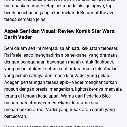
memuaskan: Vader tetap setia pada sisi gelapnya, tapi
benih penebusan yang akan mekar di Return of the Jedi
terasa semakin jelas.
Aspek Seni dan Visual: Review Komik Star Wars:
Darth Vader
Seni dalam seri ini menjadi salah satu kekuatan terbesar.
Raffaele Ienco menghadirkan panel-panel yang dramatis,
dengan penggunaan bayangan merah untuk flashback
yang menciptakan kontras kuat antara masa lalu Anakin
yang penuh cahaya dan masa kini Vader yang gelap.
Adegan pertarungan terasa epik—Vader menghancurkan
musuh dengan presisi mengerikan, lightsaber-nya menyala
terang di tengah kegelapan. Warna dari Federico Blee
menambah atmosfer mencekam, terutama saat
menampilkan armor Vader yang rusak atau darah yang
berceceran.