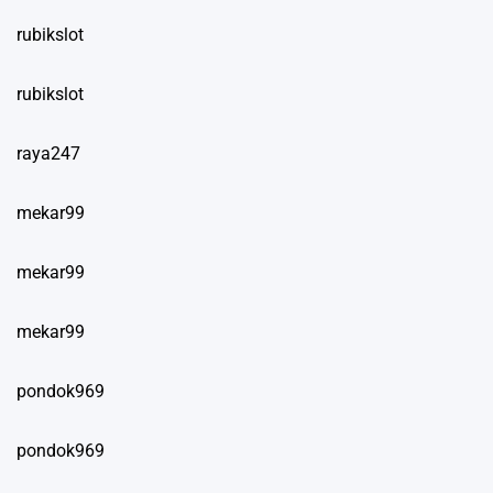
rubikslot
rubikslot
raya247
mekar99
mekar99
mekar99
pondok969
pondok969