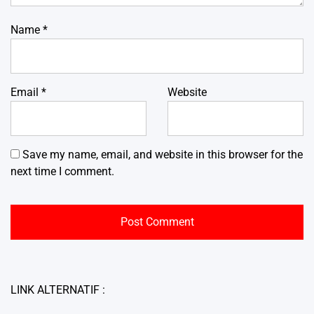
Name
*
Email
*
Website
Save my name, email, and website in this browser for the
next time I comment.
LINK ALTERNATIF :