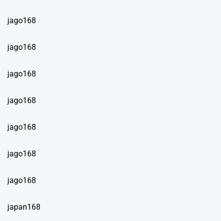
jago168
jago168
jago168
jago168
jago168
jago168
jago168
japan168