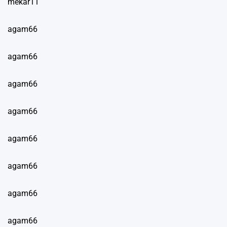
mekar11
agam66
agam66
agam66
agam66
agam66
agam66
agam66
agam66