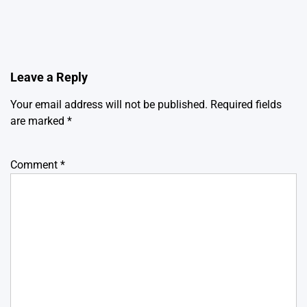
Leave a Reply
Your email address will not be published.
Required fields
are marked
*
Comment
*