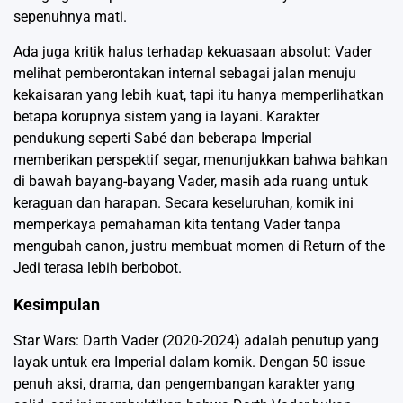
sepenuhnya mati.
Ada juga kritik halus terhadap kekuasaan absolut: Vader
melihat pemberontakan internal sebagai jalan menuju
kekaisaran yang lebih kuat, tapi itu hanya memperlihatkan
betapa korupnya sistem yang ia layani. Karakter
pendukung seperti Sabé dan beberapa Imperial
memberikan perspektif segar, menunjukkan bahwa bahkan
di bawah bayang-bayang Vader, masih ada ruang untuk
keraguan dan harapan. Secara keseluruhan, komik ini
memperkaya pemahaman kita tentang Vader tanpa
mengubah canon, justru membuat momen di Return of the
Jedi terasa lebih berbobot.
Kesimpulan
Star Wars: Darth Vader (2020-2024) adalah penutup yang
layak untuk era Imperial dalam komik. Dengan 50 issue
penuh aksi, drama, dan pengembangan karakter yang