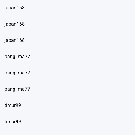
japan168
japan168
japan168
panglima77
panglima77
panglima77
timur99
timur99