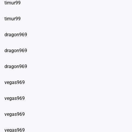
timur99
timur99
dragon969
dragon969
dragon969
vegas969
vegas969
vegas969
vegas969