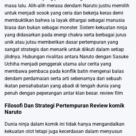
masa lalu. Alih-alih merasa dendam Naruto justru memilih
untuk menjadi sosok yang ceria dan bekerja keras demi
membuktikan bahwa ia layak dihargai sebagai manusia
biasa dan bukan sebagai monster. Sistem kekuatan ninja
yang didasarkan pada energi chakra serta berbagai jurus
unik atau jutsu memberikan dasar pertempuran yang
sangat strategis dan menarik untuk diikuti dalam setiap
jilidnya. Hubungan rivalitas antara Naruto dengan Sasuke
Uchiha menjadi penggerak utama alur cerita yang
membawa pembaca pada konflik batin mengenai balas
dendam perdamaian serta arti sebenarnya dari sebuah
ikatan persahabatan yang abadi di tengah dunia yang
penuh dengan peperangan antar klan besar.
review film
Filosofi Dan Strategi Pertempuran Review komik
Naruto
Dunia ninja dalam komik ini tidak hanya mengandalkan
kekuatan otot tetapi juga kecerdasan dalam menyusun