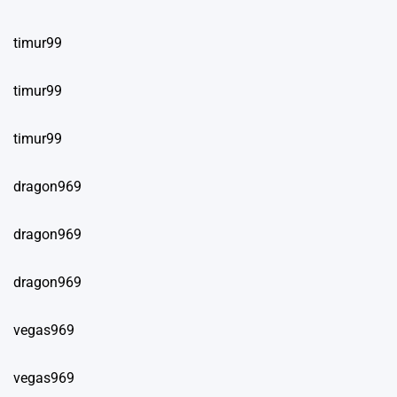
timur99
timur99
timur99
dragon969
dragon969
dragon969
vegas969
vegas969