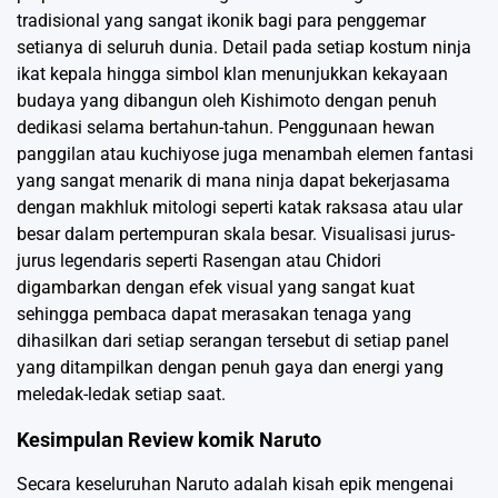
tradisional yang sangat ikonik bagi para penggemar
setianya di seluruh dunia. Detail pada setiap kostum ninja
ikat kepala hingga simbol klan menunjukkan kekayaan
budaya yang dibangun oleh Kishimoto dengan penuh
dedikasi selama bertahun-tahun. Penggunaan hewan
panggilan atau kuchiyose juga menambah elemen fantasi
yang sangat menarik di mana ninja dapat bekerjasama
dengan makhluk mitologi seperti katak raksasa atau ular
besar dalam pertempuran skala besar. Visualisasi jurus-
jurus legendaris seperti Rasengan atau Chidori
digambarkan dengan efek visual yang sangat kuat
sehingga pembaca dapat merasakan tenaga yang
dihasilkan dari setiap serangan tersebut di setiap panel
yang ditampilkan dengan penuh gaya dan energi yang
meledak-ledak setiap saat.
Kesimpulan Review komik Naruto
Secara keseluruhan Naruto adalah kisah epik mengenai