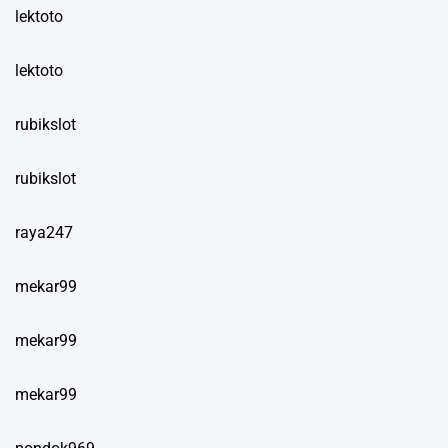
lektoto
lektoto
rubikslot
rubikslot
raya247
mekar99
mekar99
mekar99