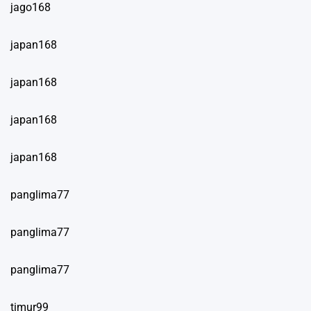
jago168
japan168
japan168
japan168
japan168
panglima77
panglima77
panglima77
timur99