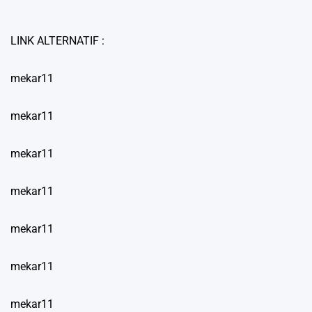
LINK ALTERNATIF :
mekar11
mekar11
mekar11
mekar11
mekar11
mekar11
mekar11