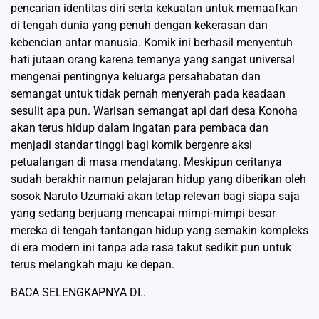
pencarian identitas diri serta kekuatan untuk memaafkan
di tengah dunia yang penuh dengan kekerasan dan
kebencian antar manusia. Komik ini berhasil menyentuh
hati jutaan orang karena temanya yang sangat universal
mengenai pentingnya keluarga persahabatan dan
semangat untuk tidak pernah menyerah pada keadaan
sesulit apa pun. Warisan semangat api dari desa Konoha
akan terus hidup dalam ingatan para pembaca dan
menjadi standar tinggi bagi komik bergenre aksi
petualangan di masa mendatang. Meskipun ceritanya
sudah berakhir namun pelajaran hidup yang diberikan oleh
sosok Naruto Uzumaki akan tetap relevan bagi siapa saja
yang sedang berjuang mencapai mimpi-mimpi besar
mereka di tengah tantangan hidup yang semakin kompleks
di era modern ini tanpa ada rasa takut sedikit pun untuk
terus melangkah maju ke depan.
BACA SELENGKAPNYA DI..