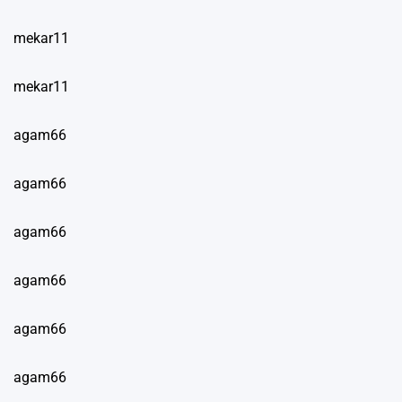
mekar11
mekar11
agam66
agam66
agam66
agam66
agam66
agam66