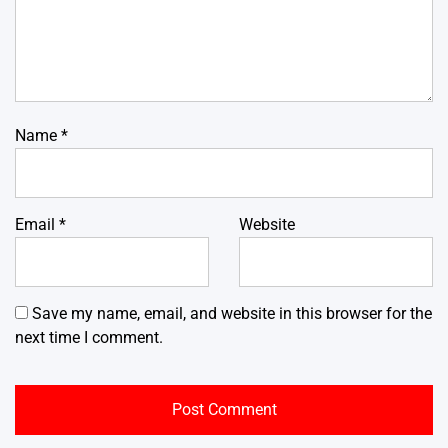
Name
*
Email
*
Website
Save my name, email, and website in this browser for the
next time I comment.