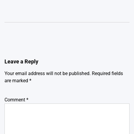
Leave a Reply
Your email address will not be published.
Required fields
are marked
*
Comment
*