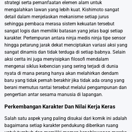
strategi serta pemanfaatan elemen alam untuk
mengalahkan lawan yang lebih kuat. Kishimoto sangat
detail dalam menjelaskan mekanisme setiap jurus
sehingga pembaca merasa sistem kekuatan tersebut
sangat logis dan memiliki batasan yang jelas bagi setiap
karakter. Pertempuran antara ninja medis ninja tipe sensor
hingga petarung jarak dekat menciptakan variasi aksi yang
sangat dinamis dan tidak terduga di setiap babnya. Selain
aksi cerita ini juga menyisipkan filosofi mendalam
mengenai siklus kebencian yang sering terjadi di dunia
nyata di mana perang hanya akan melahirkan dendam
baru yang tidak pernah berakhir jika tidak ada orang yang
berani memutus rantai tersebut melalui pengampunan dan
pengertian antar sesama manusia di lapangan.
Perkembangan Karakter Dan Nilai Kerja Keras
Salah satu aspek yang paling disukai dari komik ini adalah
bagaimana setiap karakter pendukung diberikan ruang