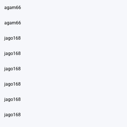
agam66
agam66
jago168
jago168
jago168
jago168
jago168
jago168