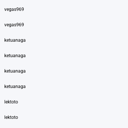
vegas969
vegas969
ketuanaga
ketuanaga
ketuanaga
ketuanaga
lektoto
lektoto