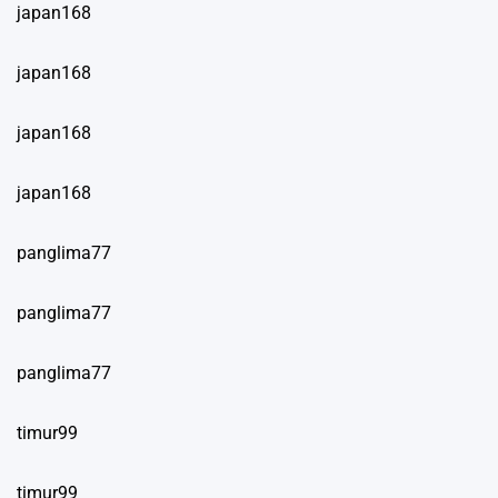
japan168
japan168
japan168
japan168
panglima77
panglima77
panglima77
timur99
timur99