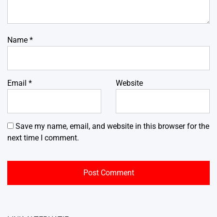
Name
*
Email
*
Website
Save my name, email, and website in this browser for the
next time I comment.