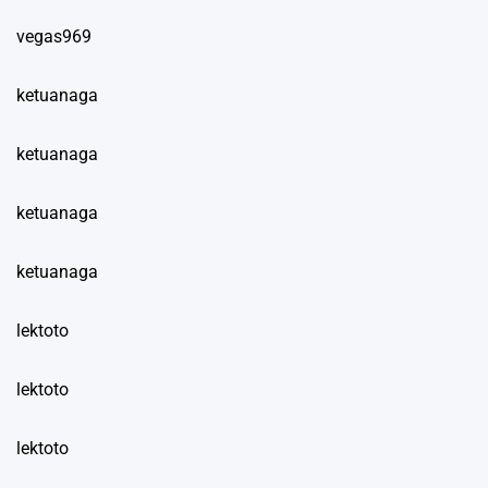
vegas969
ketuanaga
ketuanaga
ketuanaga
ketuanaga
lektoto
lektoto
lektoto