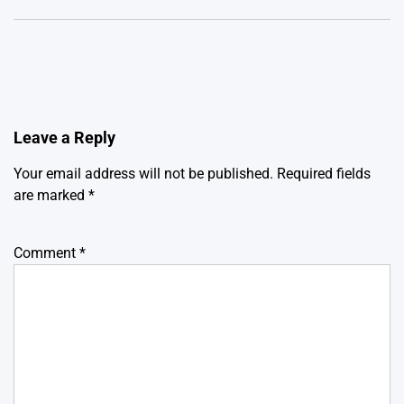
Leave a Reply
Your email address will not be published.
Required fields
are marked
*
Comment
*