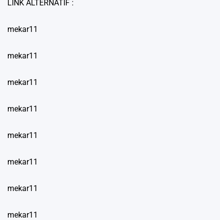
LINK ALTERNATIF :
mekar11
mekar11
mekar11
mekar11
mekar11
mekar11
mekar11
mekar11