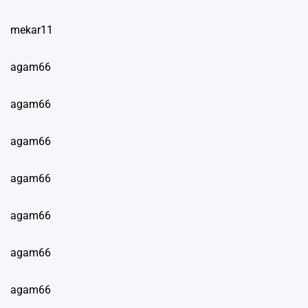
mekar11
agam66
agam66
agam66
agam66
agam66
agam66
agam66