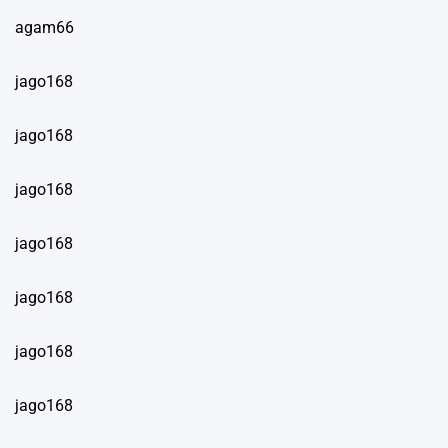
agam66
jago168
jago168
jago168
jago168
jago168
jago168
jago168