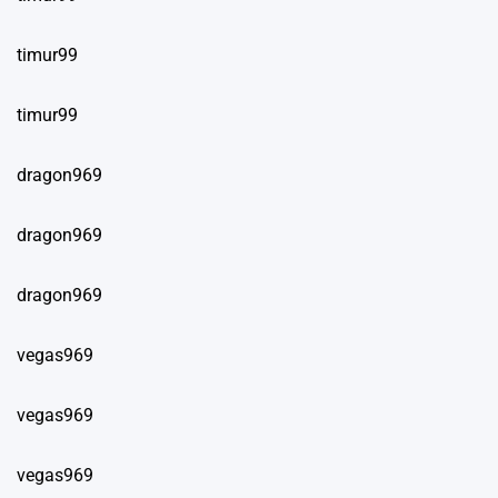
timur99
timur99
dragon969
dragon969
dragon969
vegas969
vegas969
vegas969