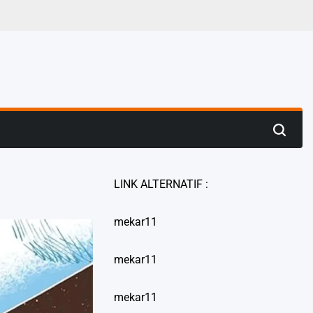
LINK ALTERNATIF :
mekar11
mekar11
mekar11