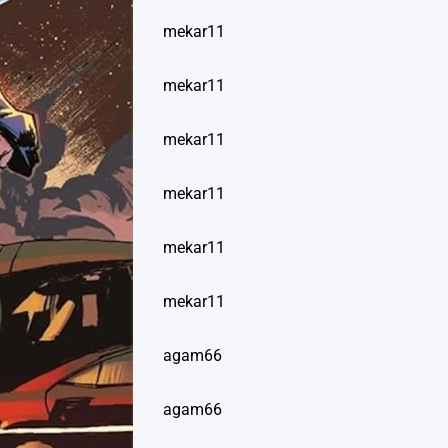
mekar11
mekar11
mekar11
mekar11
mekar11
mekar11
agam66
agam66