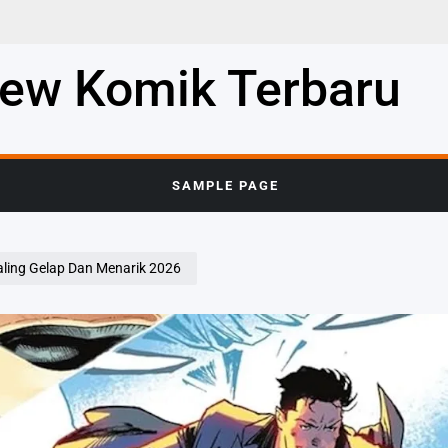
iew Komik Terbaru
SAMPLE PAGE
ling Gelap Dan Menarik 2026