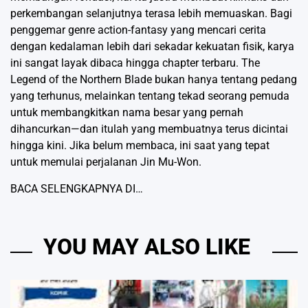
perkembangan selanjutnya terasa lebih memuaskan. Bagi
penggemar genre action-fantasy yang mencari cerita
dengan kedalaman lebih dari sekadar kekuatan fisik, karya
ini sangat layak dibaca hingga chapter terbaru. The
Legend of the Northern Blade bukan hanya tentang pedang
yang terhunus, melainkan tentang tekad seorang pemuda
untuk membangkitkan nama besar yang pernah
dihancurkan—dan itulah yang membuatnya terus dicintai
hingga kini. Jika belum membaca, ini saat yang tepat
untuk memulai perjalanan Jin Mu-Won.
BACA SELENGKAPNYA DI…
YOU MAY ALSO LIKE