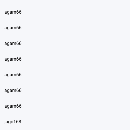
agam66
agam66
agam66
agam66
agam66
agam66
agam66
jago168