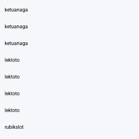
ketuanaga
ketuanaga
ketuanaga
lektoto
lektoto
lektoto
lektoto
rubikslot