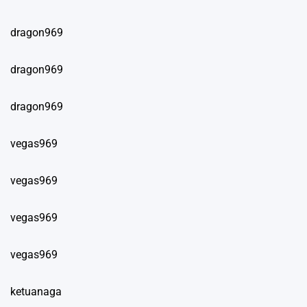
dragon969
dragon969
dragon969
vegas969
vegas969
vegas969
vegas969
ketuanaga