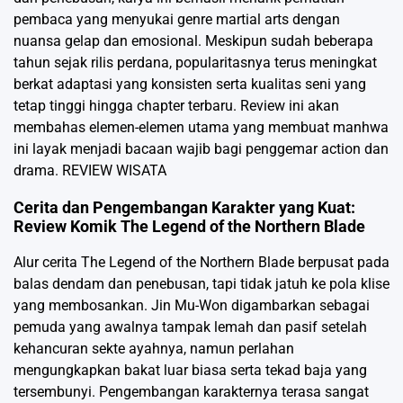
pembaca yang menyukai genre martial arts dengan
nuansa gelap dan emosional. Meskipun sudah beberapa
tahun sejak rilis perdana, popularitasnya terus meningkat
berkat adaptasi yang konsisten serta kualitas seni yang
tetap tinggi hingga chapter terbaru. Review ini akan
membahas elemen-elemen utama yang membuat manhwa
ini layak menjadi bacaan wajib bagi penggemar action dan
drama.
REVIEW WISATA
Cerita dan Pengembangan Karakter yang Kuat:
Review Komik The Legend of the Northern Blade
Alur cerita The Legend of the Northern Blade berpusat pada
balas dendam dan penebusan, tapi tidak jatuh ke pola klise
yang membosankan. Jin Mu-Won digambarkan sebagai
pemuda yang awalnya tampak lemah dan pasif setelah
kehancuran sekte ayahnya, namun perlahan
mengungkapkan bakat luar biasa serta tekad baja yang
tersembunyi. Pengembangan karakternya terasa sangat