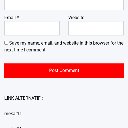
Email
*
Website
Save my name, email, and website in this browser for the
next time I comment.
LINK ALTERNATIF :
mekar11