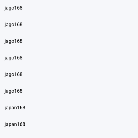
jago168
jago168
jago168
jago168
jago168
jago168
japan168
japan168