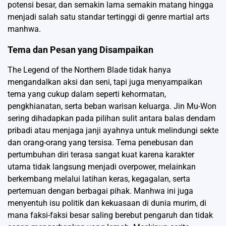
potensi besar, dan semakin lama semakin matang hingga
menjadi salah satu standar tertinggi di genre martial arts
manhwa.
Tema dan Pesan yang Disampaikan
The Legend of the Northern Blade tidak hanya
mengandalkan aksi dan seni, tapi juga menyampaikan
tema yang cukup dalam seperti kehormatan,
pengkhianatan, serta beban warisan keluarga. Jin Mu-Won
sering dihadapkan pada pilihan sulit antara balas dendam
pribadi atau menjaga janji ayahnya untuk melindungi sekte
dan orang-orang yang tersisa. Tema penebusan dan
pertumbuhan diri terasa sangat kuat karena karakter
utama tidak langsung menjadi overpower, melainkan
berkembang melalui latihan keras, kegagalan, serta
pertemuan dengan berbagai pihak. Manhwa ini juga
menyentuh isu politik dan kekuasaan di dunia murim, di
mana faksi-faksi besar saling berebut pengaruh dan tidak