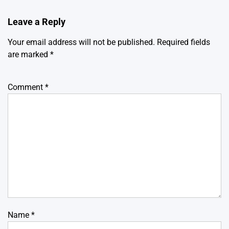
Leave a Reply
Your email address will not be published.
Required fields
are marked
*
Comment
*
Name
*