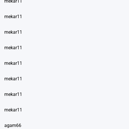
mekar11
mekar11
mekar11
mekar11
mekar11
mekar11
mekar11
mekar11
agam66