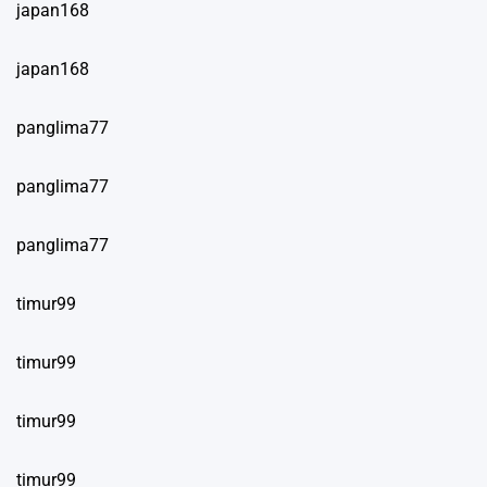
japan168
japan168
panglima77
panglima77
panglima77
timur99
timur99
timur99
timur99