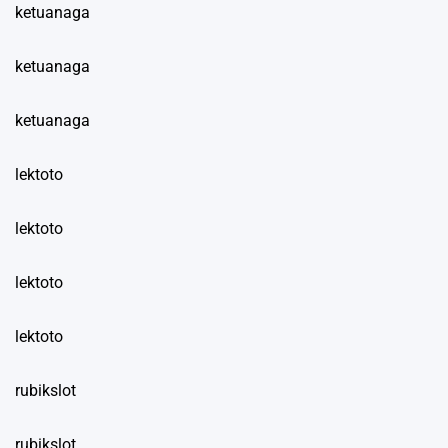
ketuanaga
ketuanaga
ketuanaga
lektoto
lektoto
lektoto
lektoto
rubikslot
rubikslot