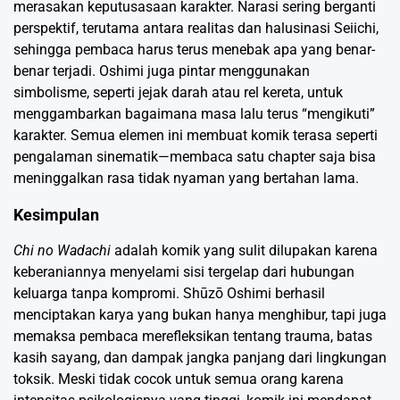
merasakan keputusasaan karakter. Narasi sering berganti
perspektif, terutama antara realitas dan halusinasi Seiichi,
sehingga pembaca harus terus menebak apa yang benar-
benar terjadi. Oshimi juga pintar menggunakan
simbolisme, seperti jejak darah atau rel kereta, untuk
menggambarkan bagaimana masa lalu terus “mengikuti”
karakter. Semua elemen ini membuat komik terasa seperti
pengalaman sinematik—membaca satu chapter saja bisa
meninggalkan rasa tidak nyaman yang bertahan lama.
Kesimpulan
Chi no Wadachi
adalah komik yang sulit dilupakan karena
keberaniannya menyelami sisi tergelap dari hubungan
keluarga tanpa kompromi. Shūzō Oshimi berhasil
menciptakan karya yang bukan hanya menghibur, tapi juga
memaksa pembaca merefleksikan tentang trauma, batas
kasih sayang, dan dampak jangka panjang dari lingkungan
toksik. Meski tidak cocok untuk semua orang karena