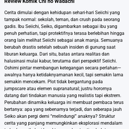
Review Komik Chi no Wadachi
Cerita dimulai dengan kehidupan sehari-hari Seiichi yang
tampak normal: sekolah, teman, dan crush pada seorang
gadis. Ibu Seiichi, Seiko, digambarkan sebagai ibu yang
penuh perhatian, tapi protektifnya terasa berlebihan hingga
orang lain melihat Seiichi sebagai anak manja. Semuanya
berubah drastis setelah sebuah insiden di gunung saat
liburan keluarga. Dari situ, batas antara realitas dan
halusinasi mulai kabur, terutama dari perspektif Seiichi.
Oshimi pintar membangun ketegangan secara perlahan—
awalnya hanya ketidaknyamanan kecil, tapi semakin lama
semakin mencekam. Plot tidak bergantung pada
jumpscare atau elemen supranatural; justru horornya
datang dari tindakan manusia yang realistis tapi ekstrem.
Perubahan dinamika keluarga ini membuat pembaca terus
bertanya: apa yang sebenarnya terjadi, dan seberapa jauh
Seiko akan pergi demi “melindungi” anaknya? Struktur
cerita yang panjang memungkinkan eksplorasi mendalam