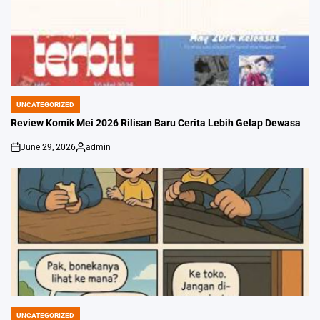
UNCATEGORIZED
POSTED
IN
Review Komik Mei 2026 Rilisan Baru Cerita Lebih Gelap Dewasa
June 29, 2026
admin
on
Posted
by
UNCATEGORIZED
POSTED