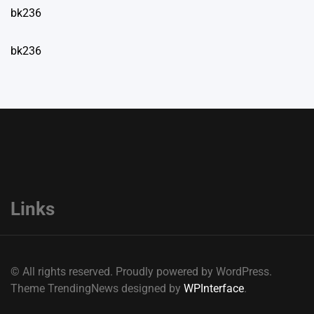
bk236
bk236
Links
© All rights reserved. Proudly powered by WordPress.
Theme TrendingNews designed by
WPInterface
.