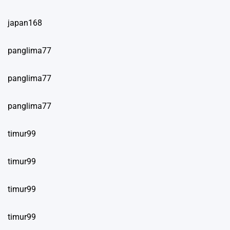
japan168
panglima77
panglima77
panglima77
timur99
timur99
timur99
timur99